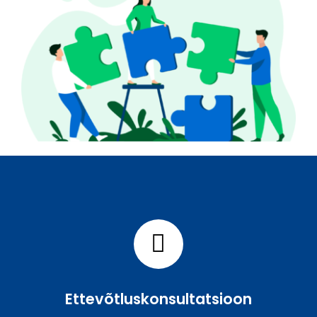
Ettevõtluskonsultatsioon