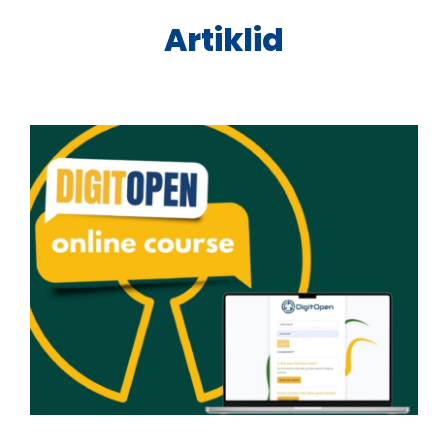
Artiklid